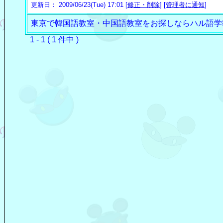
更新日： 2009/06/23(Tue) 17:01 [
修正・削除
] [
管理者に通知
]
東京で韓国語教室・中国語教室をお探しならハル語学
1 - 1 ( 1 件中 )