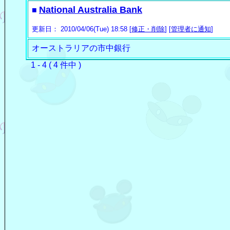
National Australia Bank
■
更新日： 2010/04/06(Tue) 18:58 [
修正・削除
] [
管理者に通知
]
オーストラリアの市中銀行
1 - 4 ( 4 件中 )