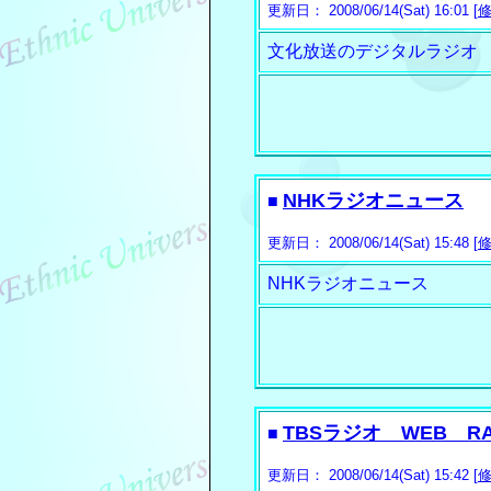
更新日： 2008/06/14(Sat) 16:01 [
文化放送のデジタルラジオ
NHKラジオニュース
■
更新日： 2008/06/14(Sat) 15:48 [
NHKラジオニュース
TBSラジオ WEB RA
■
更新日： 2008/06/14(Sat) 15:42 [