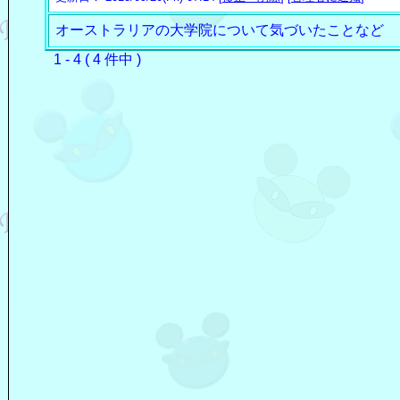
オーストラリアの大学院について気づいたことなど
1 - 4 ( 4 件中 )