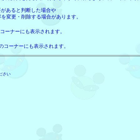
要があると判断した場合や
容を変更・削除する場合があります。
コーナーにも表示されます。
のコーナーにも表示されます。
ださい