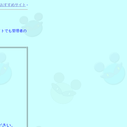
おすすめサイト
-
イトでも管理者の
ださい。