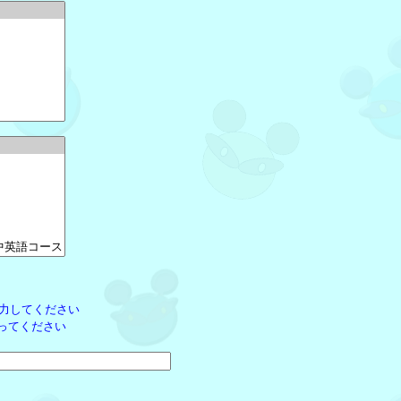
力してください
ってください