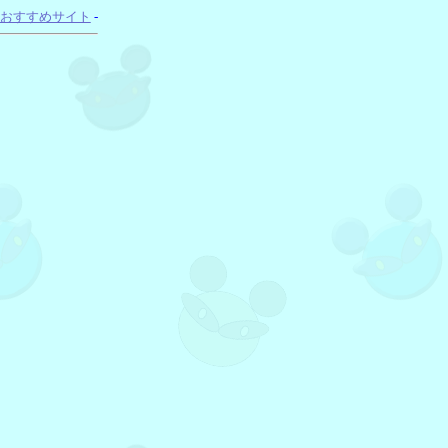
おすすめサイト
-