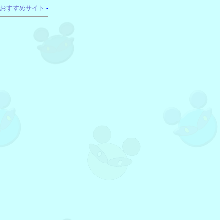
おすすめサイト
-