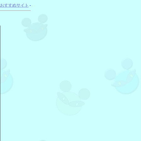
おすすめサイト
-