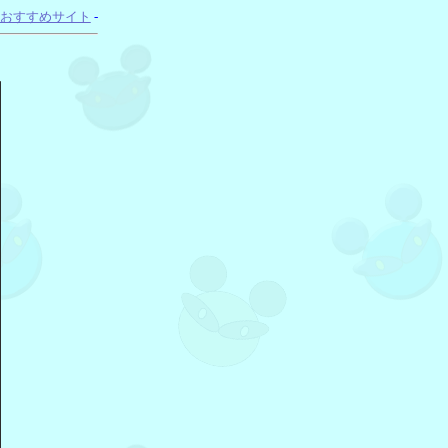
おすすめサイト
-