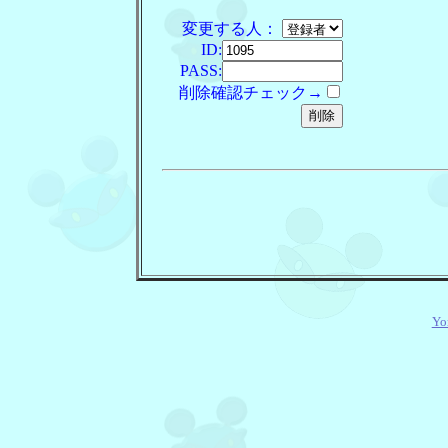
変更する人：
ID:
PASS:
削除確認チェック→
Yo