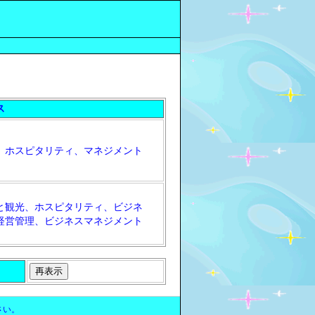
ス
、ホスピタリティ、マネジメント
と観光、ホスピタリティ、ビジネ
経営管理、ビジネスマネジメント
さい。