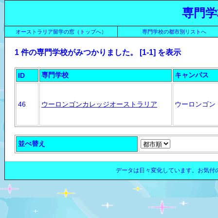
専門学
オーストラリア留学の窓（トップへ）
専門学校の都市別リストへ
1 件の専門学校がみつかりました。 [1-1] を表示
専門学校
キャンパス
ID
46
ウーロンゴンカレッジオーストラリア
ウーロンゴン
並べ替え
データは日々変化しています。お気付